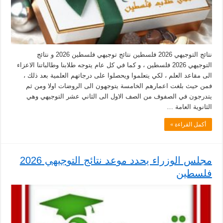
نتائج التوجيهي 2026 فلسطين نتائج توجيهي فلسطين 2026 و نتائج
التوجيهي 2026 فلسطين ، و كما في كل عام يتوجه طلابنا وطالباتنا الاعزاء
الى مقاعد العلم ، لكي يتعلموا ويحصلوا على درجاتهم العلمية بعد ذلك ،
فمن حيث بلغت اعمارهم الخامسة يتوجهون الى الروضات اولا ومن ثم
يتدرجون في الصفوف من الصف الاول الى الثاني عشر التوجيهي وهي
الثانوية العامة …
أكمل القراءة »
مجلس الوزراء يحدد موعد نتائج التوجيهي 2026
فلسطين