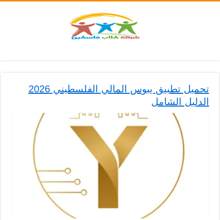
تحميل تطبيق يبوس المالي الفلسطيني 2026
الدليل الشامل