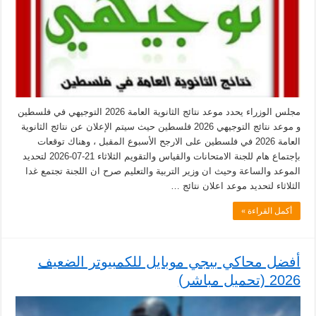
مجلس الوزراء يحدد موعد نتائج الثانوية العامة 2026 التوجيهي في فلسطين
و موعد نتائج التوجيهي 2026 فلسطين حيث سيتم الإعلان عن نتائج الثانوية
العامة 2026 في فلسطين على الارجح الأسبوع المقبل ، وهناك توقعات
بإجتماع هام للجنة الامتحانات والقياس والتقويم الثلاثاء 21-07-2026 لتحديد
الموعد والساعة وحيث ان وزير التربية والتعليم صرح ان اللجنة تجتمع غدا
الثلاثاء لتحديد موعد اعلان نتائج …
أكمل القراءة »
أفضل محاكي ببجي موبايل للكمبيوتر الضعيف
2026 (تحميل مباشر)