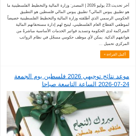
آخر تحديث:23 يوليو 2026 | المصدر: وزارة المالية والتخطيط الفلسطينية ما
هو تطبيق يبوس المالي؟ تطبيق يبوس المالي فلسطين هو التطبيق
الحكومي الرسمي الذي أطلقته وزارة المالية والتخطيط الفلسطينية خصيصاً
لموظفي القطاع العام الفلسطيني، ليتيح لهم إدارة مستحقاتهم المالية
المتراكمة لدى الحكومة وتسديد فواتير الخدمات الأساسية مباشرةً من
هواتفهم الذكية. يمكن لأي موظف حكومي مسجّل في نظام الرواتب
المركزي تحميل …
أكمل القراءة »
موعد نتائج توجيهي 2026 فلسطين يوم الجمعة
24-07-2026 الساعة التاسعة صباحا